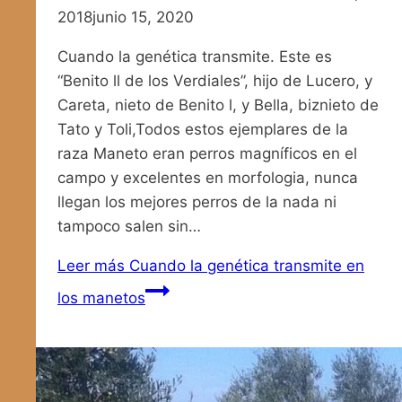
2018
junio 15, 2020
Cuando la genética transmite. Este es
“Benito ll de los Verdiales”, hijo de Lucero, y
Careta, nieto de Benito l, y Bella, biznieto de
Tato y Toli,Todos estos ejemplares de la
raza Maneto eran perros magníficos en el
campo y excelentes en morfologia, nunca
llegan los mejores perros de la nada ni
tampoco salen sin…
Leer más
Cuando la genética transmite en
los manetos