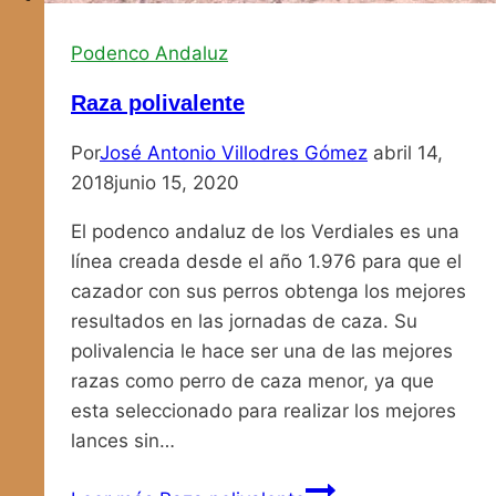
Podenco Andaluz
Raza polivalente
Por
José Antonio Villodres Gómez
abril 14,
2018
junio 15, 2020
El podenco andaluz de los Verdiales es una
línea creada desde el año 1.976 para que el
cazador con sus perros obtenga los mejores
resultados en las jornadas de caza. Su
polivalencia le hace ser una de las mejores
razas como perro de caza menor, ya que
esta seleccionado para realizar los mejores
lances sin…