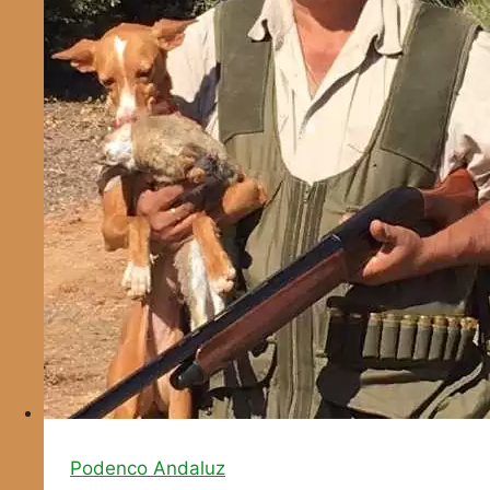
Podenco Andaluz