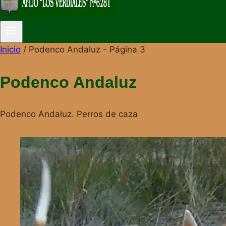
Inicio
/
Podenco Andaluz
- Página 3
Podenco Andaluz
Podenco Andaluz. Perros de caza