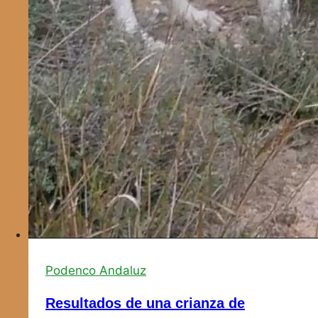
Podenco Andaluz
Resultados de una crianza de