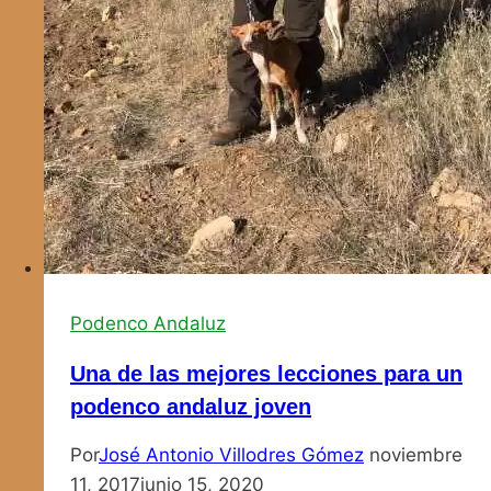
Podenco Andaluz
Una de las mejores lecciones para un
podenco andaluz joven
Por
José Antonio Villodres Gómez
noviembre
11, 2017
junio 15, 2020