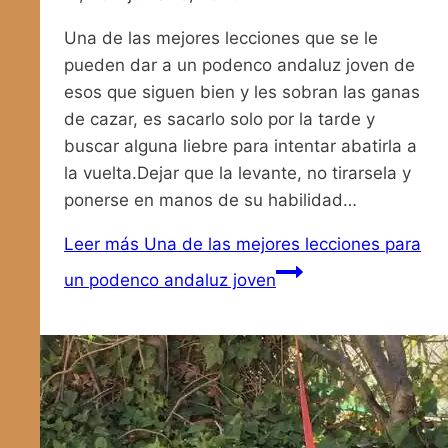
Una de las mejores lecciones que se le
pueden dar a un podenco andaluz joven de
esos que siguen bien y les sobran las ganas
de cazar, es sacarlo solo por la tarde y
buscar alguna liebre para intentar abatirla a
la vuelta.Dejar que la levante, no tirarsela y
ponerse en manos de su habilidad…
Leer más
Una de las mejores lecciones para
un podenco andaluz joven