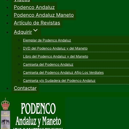
Podenco Andaluz
Podenco Andaluz Maneto
Artículo de Revistas
Adquirir
Ejemplar de Podenco Andaluz
DVD del Podenco Andaluz y del Maneto
Libro del Podenco Andaluz y del Maneto
Camiseta del Podenco Andaluz
Camiseta del Podenco Andaluz Afijo Los Verdiales
Camiseta y/o Sudadera del Podenco Andaluz
Contactar