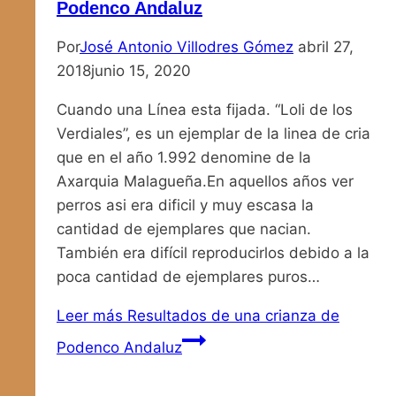
Podenco Andaluz
Por
José Antonio Villodres Gómez
abril 27,
2018
junio 15, 2020
Cuando una Línea esta fijada. “Loli de los
Verdiales”, es un ejemplar de la linea de cria
que en el año 1.992 denomine de la
Axarquia Malagueña.En aquellos años ver
perros asi era dificil y muy escasa la
cantidad de ejemplares que nacian.
También era difícil reproducirlos debido a la
poca cantidad de ejemplares puros…
Leer más
Resultados de una crianza de
Podenco Andaluz