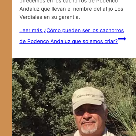
ofrecemos en los cachorros de Podenco
Andaluz que llevan el nombre del afijo Los
Verdiales en su garantia.
Leer más
¿Cómo pueden ser los cachorros
de Podenco Andaluz que solemos criar?