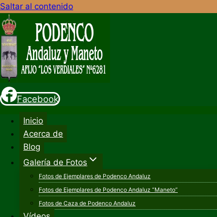
Saltar al contenido
Facebook
Inicio
Acerca de
Blog
Galería de Fotos
Fotos de Ejemplares de Podenco Andaluz
Fotos de Ejemplares de Podenco Andaluz “Maneto”
Fotos de Caza de Podenco Andaluz
Vídeos