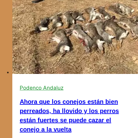
Podenco Andaluz
Ahora que los conejos están bien
perreados, ha llovido y los perros
están fuertes se puede cazar el
conejo a la vuelta