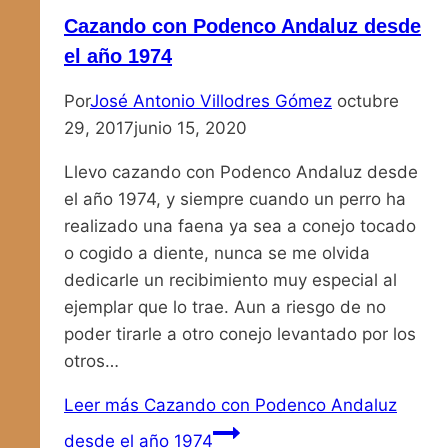
Cazando con Podenco Andaluz desde
el año 1974
Por
José Antonio Villodres Gómez
octubre
29, 2017
junio 15, 2020
Llevo cazando con Podenco Andaluz desde
el año 1974, y siempre cuando un perro ha
realizado una faena ya sea a conejo tocado
o cogido a diente, nunca se me olvida
dedicarle un recibimiento muy especial al
ejemplar que lo trae. Aun a riesgo de no
poder tirarle a otro conejo levantado por los
otros…
Leer más
Cazando con Podenco Andaluz
desde el año 1974