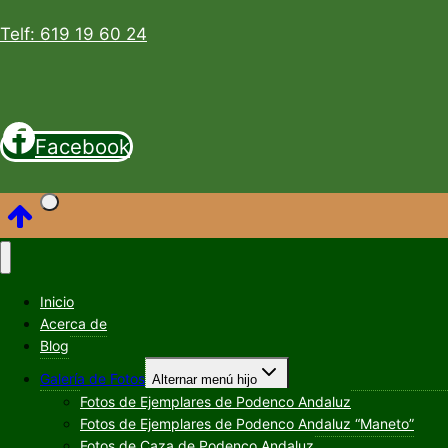
Telf: 619 19 60 24
Facebook
Inicio
Acerca de
Blog
Galería de Fotos
Alternar menú hijo
Fotos de Ejemplares de Podenco Andaluz
Fotos de Ejemplares de Podenco Andaluz “Maneto”
Fotos de Caza de Podenco Andaluz