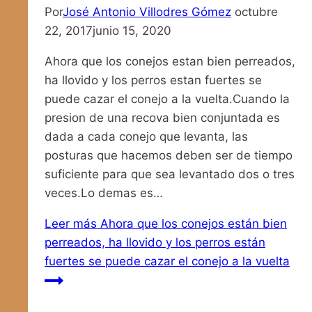
Por
José Antonio Villodres Gómez
octubre
22, 2017
junio 15, 2020
Ahora que los conejos estan bien perreados,
ha llovido y los perros estan fuertes se
puede cazar el conejo a la vuelta.Cuando la
presion de una recova bien conjuntada es
dada a cada conejo que levanta, las
posturas que hacemos deben ser de tiempo
suficiente para que sea levantado dos o tres
veces.Lo demas es…
Leer más
Ahora que los conejos están bien
perreados, ha llovido y los perros están
fuertes se puede cazar el conejo a la vuelta