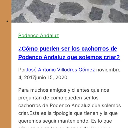
Podenco Andaluz
¿Cómo pueden ser los cachorros de
Podenco Andaluz que solemos criar?
Por
José Antonio Villodres Gómez
noviembre
4, 2017
junio 15, 2020
Para muchos amigos y clientes que nos
preguntan de como pueden ser los
cachorros de Podenco Andaluz que solemos
criar.Esta es la tipologia que tienen y la que
queremos seguir manteniendo. Es lo que