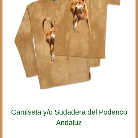
Camiseta y/o Sudadera del Podenco
Andaluz