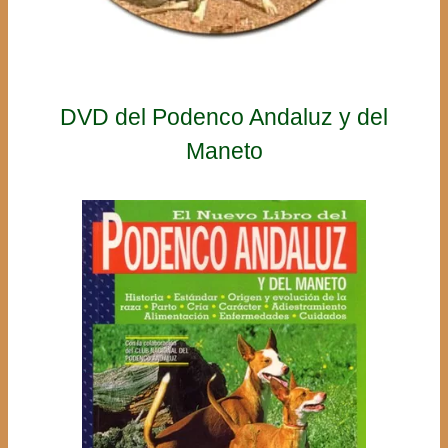
DVD del Podenco Andaluz y del
Maneto