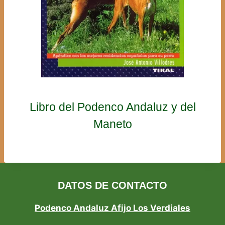
Libro del Podenco Andaluz y del
Maneto
DATOS DE CONTACTO
Podenco Andaluz Afijo Los Verdiales