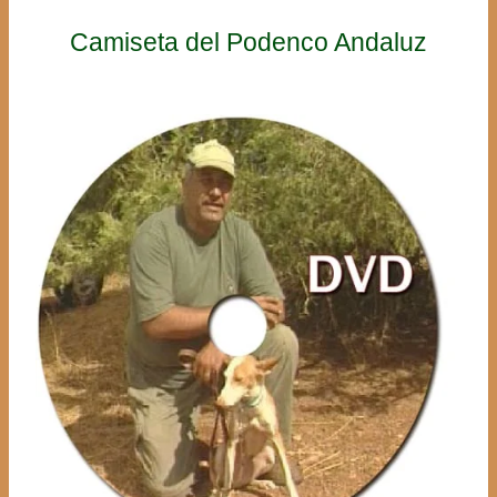
Camiseta del Podenco Andaluz