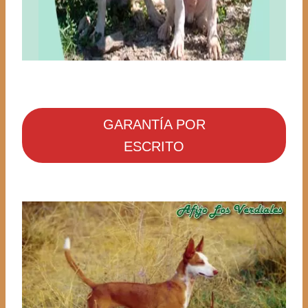
GARANTÍA POR
ESCRITO