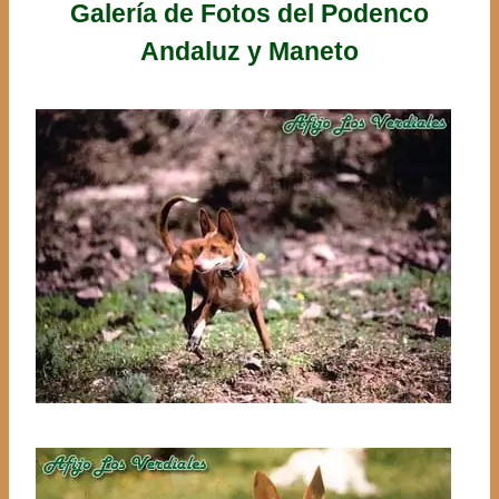
Galería de Fotos del Podenco
Andaluz y Maneto